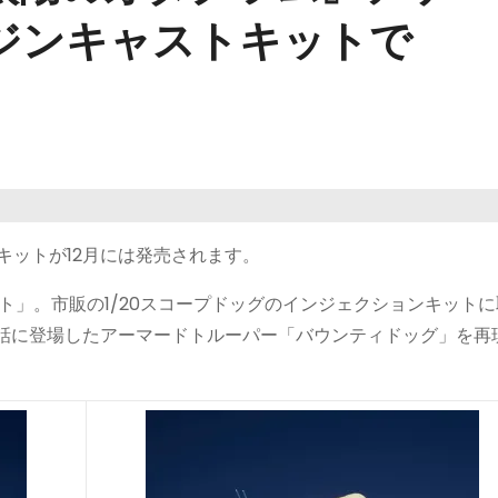
ジンキャストキットで
キットが12月には発売されます。
キット」。市販の1/20スコープドッグのインジェクションキット
1話に登場したアーマードトルーパー「バウンティドッグ」を再