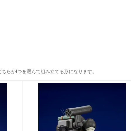
どちらか1つを選んで組み立てる形になります。