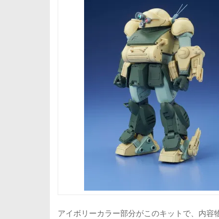
アイボリーカラー部分がこのキットで、内容