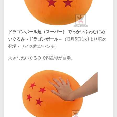
ドラゴンボール超（スーパー） でっかいふわむにぬ
いぐるみ～ドラゴンボール～
（12月5日(火)より順次
登場・サイズ約27センチ）
大きなぬいぐるみで四星球が登場。