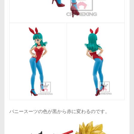
バニースーツの色が黒から赤に変わるのです。