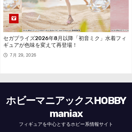
セガプライズ2026年8月以降「初音ミク」水着フィ
ギュアが色味を変えて再登場！
7月 29, 2026
ホビーマニアックスHOBBY
maniax
フィギュアを中心とするホビー系情報サイト