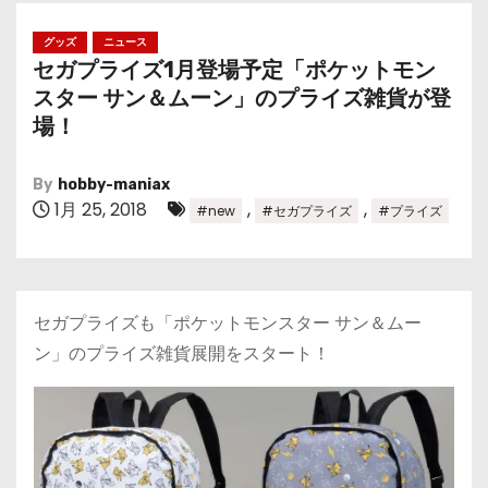
グッズ
ニュース
セガプライズ1月登場予定「ポケットモン
スター サン＆ムーン」のプライズ雑貨が登
場！
By
hobby-maniax
1月 25, 2018
,
,
#new
#セガプライズ
#プライズ
セガプライズも「ポケットモンスター サン＆ムー
ン」のプライズ雑貨展開をスタート！