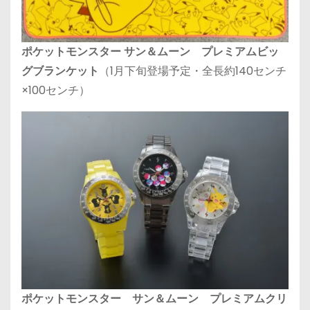
ポケットモンスター サン＆ムーン プレミアムビッ
グブランケット
（1月下旬登場予定・全長約140センチ
×100センチ）
ポケットモンスター サン＆ムーン プレミアムクリ