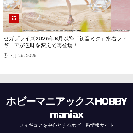
セガプライズ2026年8月以降「初音ミク」水着フィ
ギュアが色味を変えて再登場！
7月 29, 2026
ホビーマニアックスHOBBY
maniax
フィギュアを中心とするホビー系情報サイト