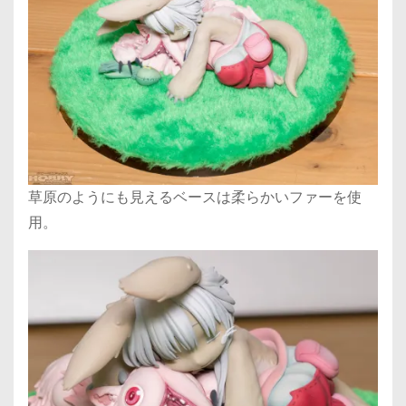
草原のようにも見えるベースは柔らかいファーを使
用。