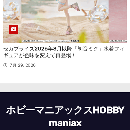
セガプライズ2026年8月以降「初音ミク」水着フィ
ギュアが色味を変えて再登場！
7月 29, 2026
ホビーマニアックスHOBBY
maniax