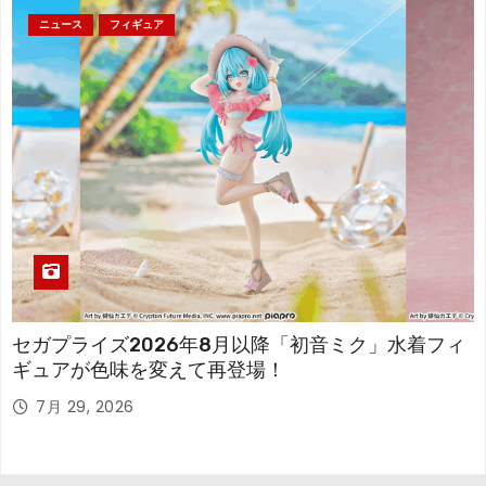
ニュース
フィギュア
セガプライズ2026年8月以降「初音ミク」水着フィ
ギュアが色味を変えて再登場！
7月 29, 2026