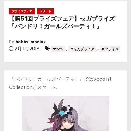
プライズフェア
レポート
【第51回プライズフェア】セガプライズ
『バンドリ！ガールズパーティ！』
By
hobby-maniax
2月 10, 2018
,
,
#new
#セガプライズ
#プライズ
『バンドリ！ガールズパーティ！』ではVocalist
Collectionがスタート。