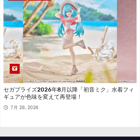
セガプライズ2026年8月以降「初音ミク」水着フィ
ギュアが色味を変えて再登場！
7月 29, 2026