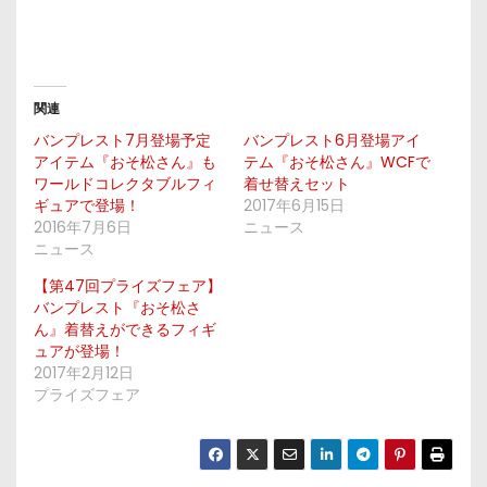
関連
バンプレスト7月登場予定
バンプレスト6月登場アイ
アイテム『おそ松さん』も
テム『おそ松さん』WCFで
ワールドコレクタブルフィ
着せ替えセット
ギュアで登場！
2017年6月15日
2016年7月6日
ニュース
ニュース
【第47回プライズフェア】
バンプレスト『おそ松さ
ん』着替えができるフィギ
ュアが登場！
2017年2月12日
プライズフェア