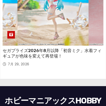
セガプライズ2026年8月以降「初音ミク」水着フィ
ギュアが色味を変えて再登場！
7月 29, 2026
ホビーマニアックスHOBBY