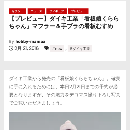
セクシー
ニュース
フィギュア
プレビュー
【プレビュー】ダイキ工業「看板娘くらら
ちゃん」マフラー＆手ブラの看板むすめ
By
hobby-maniax
2月 21, 2018
,
#new
#ダイキ工業
ダイキ工業から発売の「看板娘くららちゃん」。確実
に手に入れるためには、本日2月21日までの予約が必
要となりますが、その魅力をデコマス撮り下ろし写真
でご覧いただきましょう。