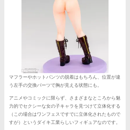
マフラーやホットパンツの脱着はもちろん、位置が違
う左手の交換パーツで胸が見える状態にも。
アニメやコミックに限らず、さまざまなところから魅
力的でセクシーな女の子キャラを見つけて立体化する
（この場合はワンフェスですでに立体化されたもので
すが）というダイキ工業らしいフィギュアなのです。