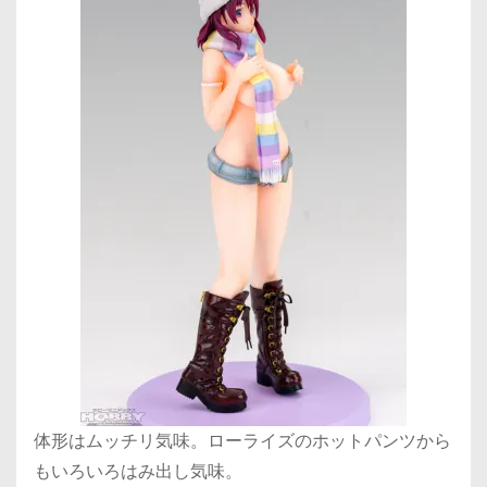
体形はムッチリ気味。ローライズのホットパンツから
もいろいろはみ出し気味。