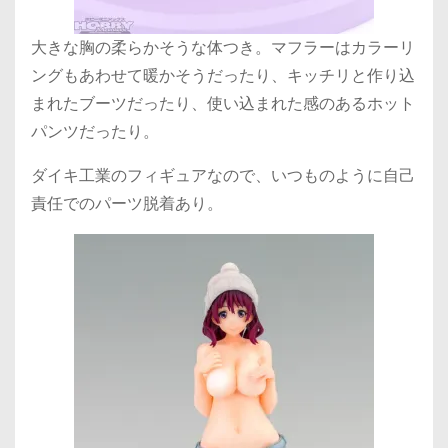
大きな胸の柔らかそうな体つき。マフラーはカラーリ
ングもあわせて暖かそうだったり、キッチリと作り込
まれたブーツだったり、使い込まれた感のあるホット
パンツだったり。
ダイキ工業のフィギュアなので、いつものように自己
責任でのパーツ脱着あり。