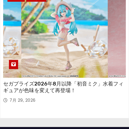
セガプライズ2026年8月以降「初音ミク」水着フィ
ギュアが色味を変えて再登場！
7月 29, 2026