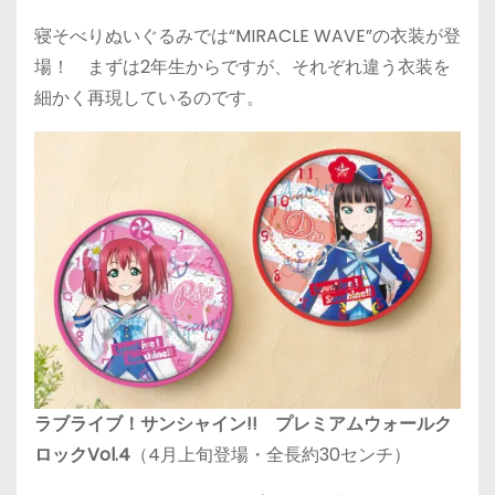
寝そべりぬいぐるみでは“MIRACLE WAVE”の衣装が登
場！ まずは2年生からですが、それぞれ違う衣装を
細かく再現しているのです。
ラブライブ！サンシャイン!! プレミアムウォールク
ロックVol.4
（4月上旬登場・全長約30センチ）