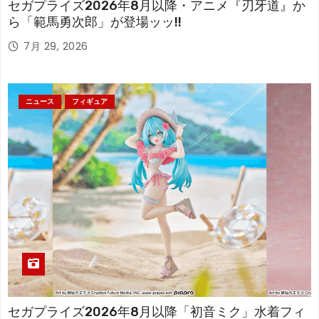
セガプライズ2026年8月以降・アニメ『刃牙道』か
ら「範馬勇次郎」が登場ッッ!!
7月 29, 2026
ニュース
フィギュア
セガプライズ2026年8月以降「初音ミク」水着フィ