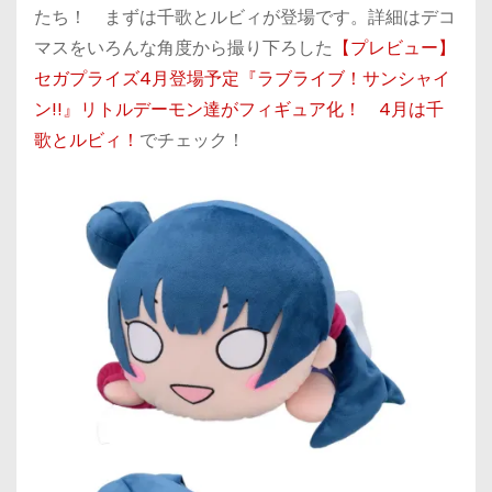
たち！ まずは千歌とルビィが登場です。詳細はデコ
マスをいろんな角度から撮り下ろした
【プレビュー】
セガプライズ4月登場予定『ラブライブ！サンシャイ
ン!!』リトルデーモン達がフィギュア化！ 4月は千
歌とルビィ！
でチェック！