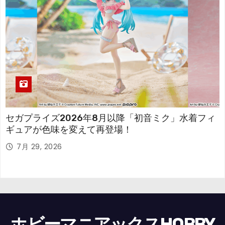
セガプライズ2026年8月以降「初音ミク」水着フィ
ギュアが色味を変えて再登場！
7月 29, 2026
ホビーマニアックスHOBBY