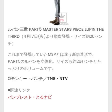
ルパン三世 PART5 MASTER STARS PIECE LUPIN THE
THIRD
（4月17日(火)より順次登場・サイズ約26セン
チ）
これまで登場していたMSPとは違う新規造形で、
PART5のルパンを立体化。サイズも約26センチとた
っぷりのボリュームです。
©モンキー・パンチ／TMS・NTV
■関連リンク
バンプレスト・とるナビ