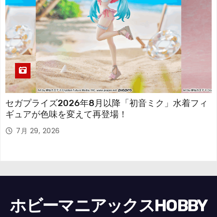
セガプライズ2026年8月以降「初音ミク」水着フィ
ギュアが色味を変えて再登場！
7月 29, 2026
ホビーマニアックスHOBBY