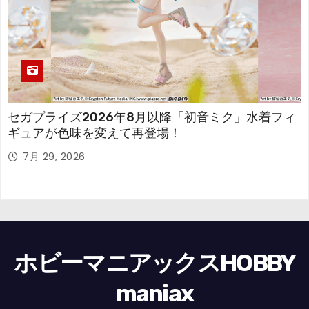
セガプライズ2026年8月以降「初音ミク」水着フィ
ギュアが色味を変えて再登場！
7月 29, 2026
ホビーマニアックスHOBBY
maniax