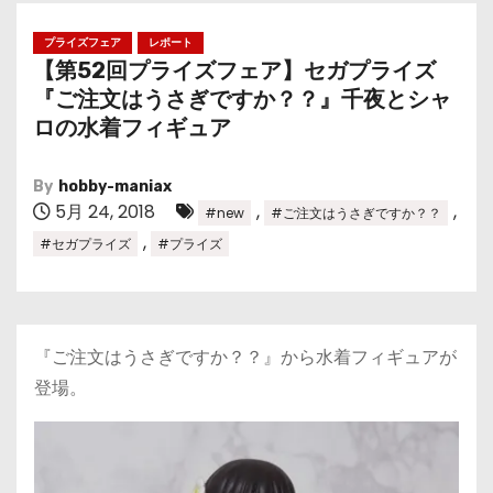
プライズフェア
レポート
【第52回プライズフェア】セガプライズ
『ご注文はうさぎですか？？』千夜とシャ
ロの水着フィギュア
By
hobby-maniax
5月 24, 2018
,
,
#new
#ご注文はうさぎですか？？
,
#セガプライズ
#プライズ
『ご注文はうさぎですか？？』から水着フィギュアが
登場。