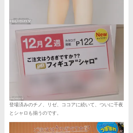
登場済みのチノ、リゼ、ココアに続いて、ついに千夜
とシャロも揃うのです。