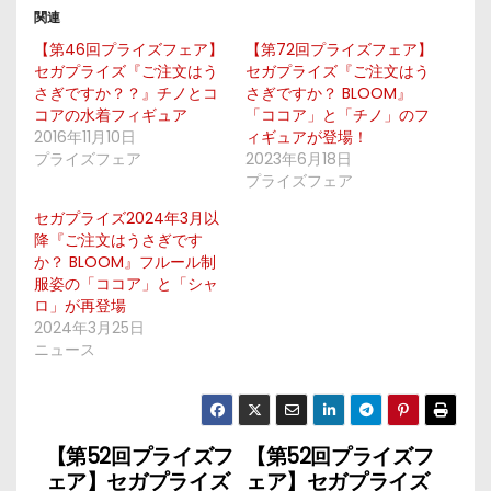
関連
【第46回プライズフェア】
【第72回プライズフェア】
セガプライズ『ご注文はう
セガプライズ『ご注文はう
さぎですか？？』チノとコ
さぎですか？ BLOOM』
コアの水着フィギュア
「ココア」と「チノ」のフ
2016年11月10日
ィギュアが登場！
プライズフェア
2023年6月18日
プライズフェア
セガプライズ2024年3月以
降『ご注文はうさぎです
か？ BLOOM』フルール制
服姿の「ココア」と「シャ
ロ」が再登場
2024年3月25日
ニュース
【第52回プライズフ
【第52回プライズフ
投
ェア】セガプライズ
ェア】セガプライズ