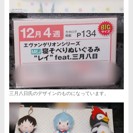
三月八日氏のデザインのものになっています。