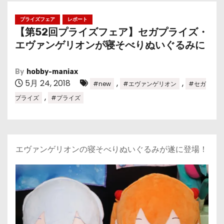
プライズフェア
レポート
【第52回プライズフェア】セガプライズ・
エヴァンゲリオンが寝そべりぬいぐるみに
By
hobby-maniax
5月 24, 2018
,
,
#new
#エヴァンゲリオン
#セガ
,
プライズ
#プライズ
エヴァンゲリオンの寝そべりぬいぐるみが遂に登場！