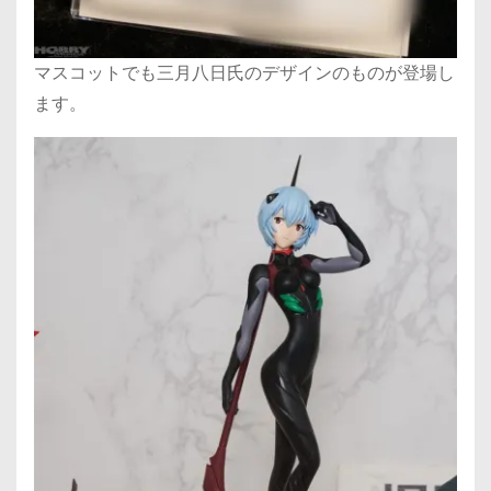
マスコットでも三月八日氏のデザインのものが登場し
ます。