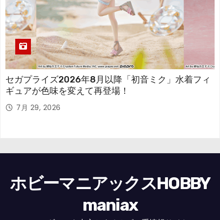
セガプライズ2026年8月以降「初音ミク」水着フィ
ギュアが色味を変えて再登場！
7月 29, 2026
ホビーマニアックスHOBBY
maniax