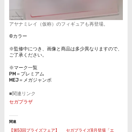
アヤナミレイ（仮称）のフィギュアも再登場。
©カラー
※監修中につき、画像と商品は多少異なりますので、
ご了承ください。
※マーク一覧
PM＝プレミアム
MEJ＝メガジャンボ
■関連リンク
セガプラザ
関連
【第53回プライズフェア】
セガプライズ8月登場「エ