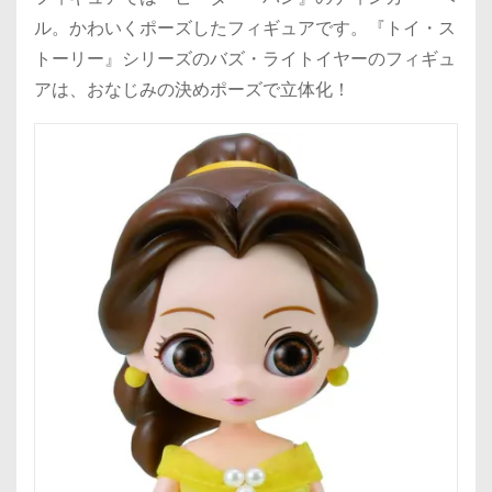
ル。かわいくポーズしたフィギュアです。『トイ・ス
トーリー』シリーズのバズ・ライトイヤーのフィギュ
アは、おなじみの決めポーズで立体化！