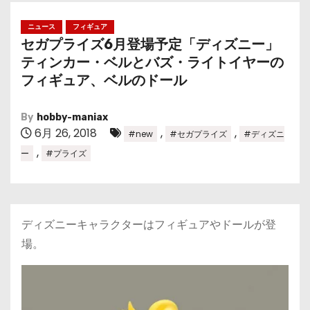
ニュース
フィギュア
セガプライズ6月登場予定「ディズニー」
ティンカー・ベルとバズ・ライトイヤーの
フィギュア、ベルのドール
By
hobby-maniax
6月 26, 2018
,
,
#new
#セガプライズ
#ディズニ
,
ー
#プライズ
ディズニーキャラクターはフィギュアやドールが登
場。