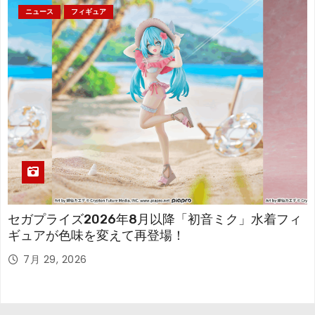
ニュース
フィギュア
セガプライズ2026年8月以降「初音ミク」水着フィ
ギュアが色味を変えて再登場！
7月 29, 2026