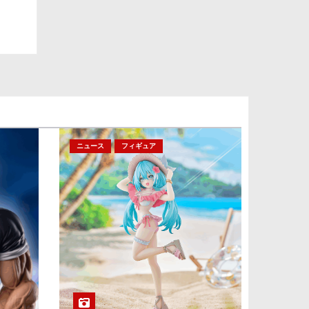
ニュース
フィギュア