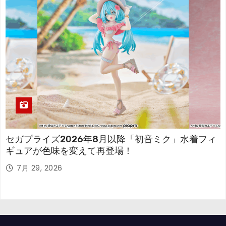
セガプライズ2026年8月以降「初音ミク」水着フィ
ギュアが色味を変えて再登場！
7月 29, 2026