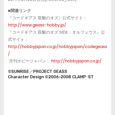
■関連リンク
『コードギアス 双貌のオズ』公式サイト：
http://www.geass-hobby.jp/
『コードギアス 双貌のオズ SIDE：オルフェウス』公
式サイト：
http://hobbyjapan.co.jp/hobbyjapan/codegeass
/
月刊ホビージャパン：
http://hobbyjapan.co.jp/
©SUNRISE／PROJECT GEASS
Character Design ©2006-2008 CLAMP･ST