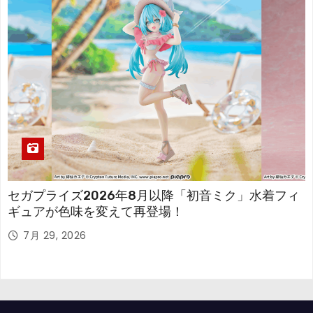
セガプライズ2026年8月以降「初音ミク」水着フィ
ギュアが色味を変えて再登場！
7月 29, 2026