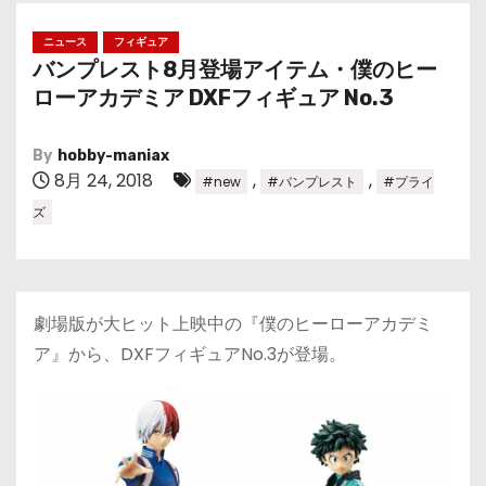
ニュース
フィギュア
バンプレスト8月登場アイテム・僕のヒー
ローアカデミア DXFフィギュア No.3
By
hobby-maniax
8月 24, 2018
,
,
#new
#バンプレスト
#プライ
ズ
劇場版が大ヒット上映中の『僕のヒーローアカデミ
ア』から、DXFフィギュアNo.3が登場。