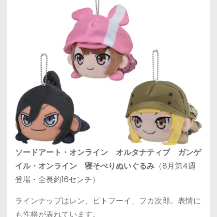
ソードアート・オンライン オルタナティブ ガンゲ
イル・オンライン 寝そべりぬいぐるみ
（8月第4週
登場・全長約16センチ）
ラインナップはレン、ピトフーイ、フカ次郎。表情に
も性格が表れています。