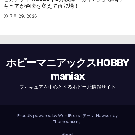
ギュアが色味を変えて再登場！
7月 29, 2026
ホビーマニアックスHOBBY
maniax
フィギュアを中心とするホビー系情報サイト
Proudly powered by WordPress
|
テーマ: Newses by
Themeansar
。
About