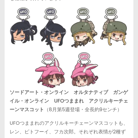
ソードアート・オンライン オルタナティブ ガンゲ
イル・オンライン UFOつままれ アクリルキーチェ
ーンマスコット
（8月第5週登場・全長約9センチ）
UFOつままれのアクリルキーチェーンマスコットも、
レン、ピトフーイ、フカ次郎。それぞれ表情が2種ず