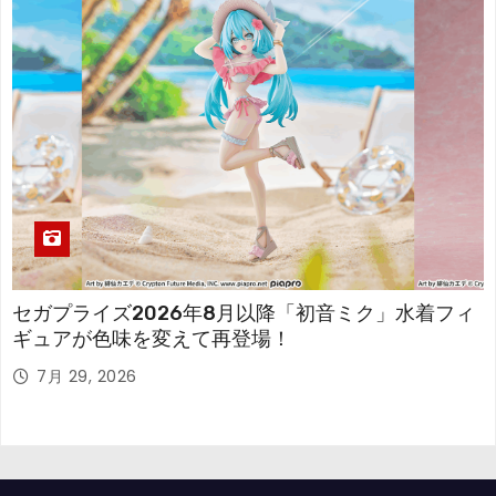
セガプライズ2026年8月以降「初音ミク」水着フィ
ギュアが色味を変えて再登場！
7月 29, 2026