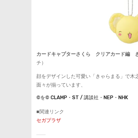
カードキャプターさくら クリアカード編 
チ）
顔をデザインした可愛い「きゃらまる」で木
面々が揃っています、
©を© CLAMP・ST / 講談社・NEP・NHK
■関連リンク
セガプラザ