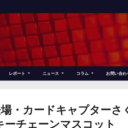
レポート
ニュース
コラム
お問い合わ
登場・カードキャプターさ
キーチェーンマスコット