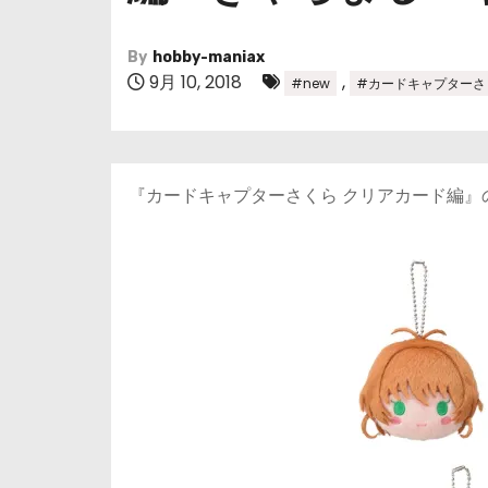
By
hobby-maniax
9月 10, 2018
,
#new
#カードキャプターさ
『カードキャプターさくら クリアカード編』