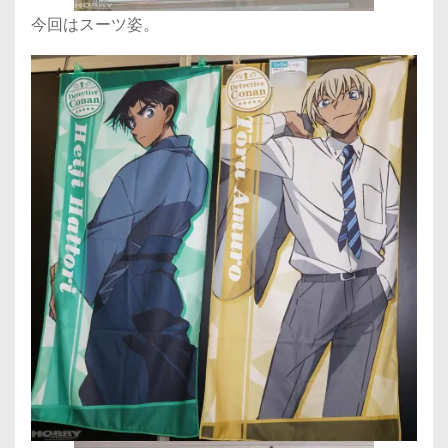
今回はスーツ姿。