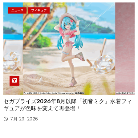
ニュース
フィギュア
セガプライズ2026年8月以降「初音ミク」水着フィ
ギュアが色味を変えて再登場！
7月 29, 2026