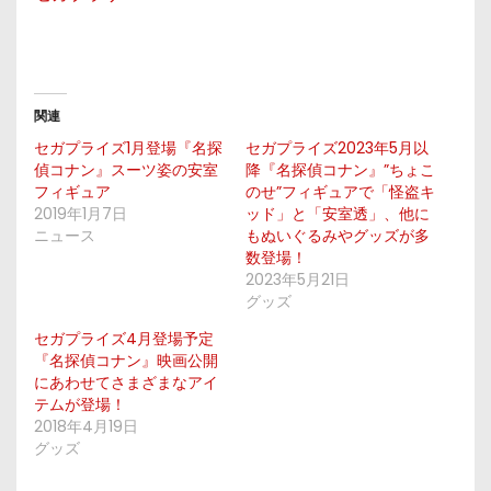
関連
セガプライズ1月登場『名探
セガプライズ2023年5月以
偵コナン』スーツ姿の安室
降『名探偵コナン』”ちょこ
フィギュア
のせ”フィギュアで「怪盗キ
2019年1月7日
ッド」と「安室透」、他に
ニュース
もぬいぐるみやグッズが多
数登場！
2023年5月21日
グッズ
セガプライズ4月登場予定
『名探偵コナン』映画公開
にあわせてさまざまなアイ
テムが登場！
2018年4月19日
グッズ