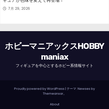
ギュアが色味を変えて再登場！
7月 29, 2026
ホビーマニアックスHOBBY
maniax
フィギュアを中心とするホビー系情報サイト
Proudly powered by WordPress
|
テーマ: Newses by
Themeansar
。
About