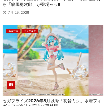
ら「範馬勇次郎」が登場ッッ!!
7月 29, 2026
ニュース
フィギュア
セガプライズ2026年8月以降「初音ミク」水着フィ