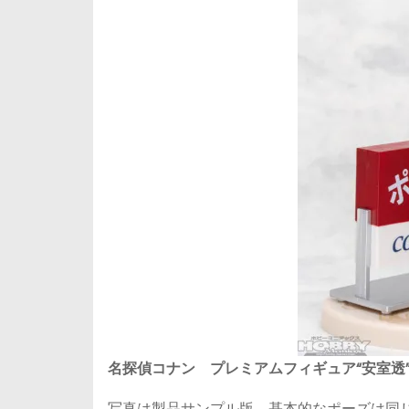
名探偵コナン プレミアムフィギュア“安室透”喫茶
写真は製品サンプル版。基本的なポーズは同じ