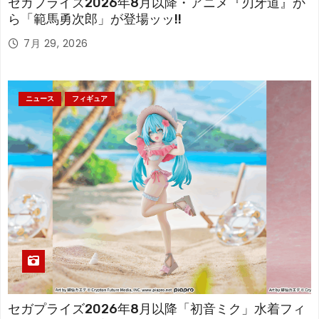
セガプライズ2026年8月以降・アニメ『刃牙道』か
ら「範馬勇次郎」が登場ッッ!!
7月 29, 2026
ニュース
フィギュア
セガプライズ2026年8月以降「初音ミク」水着フィ