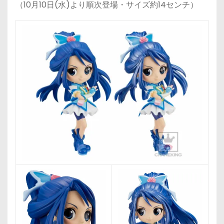
（10月10日(水)より順次登場・サイズ約14センチ）