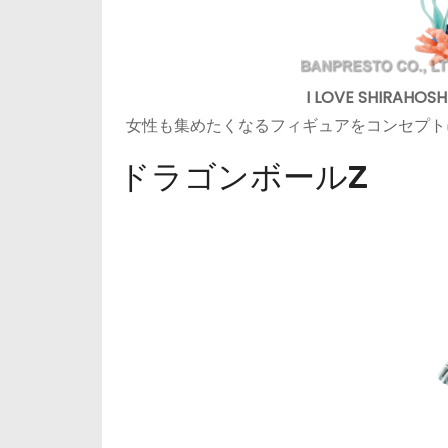
I LOVE SHIRAHO
女性も集めたくなるフィギュアをコンセプト
ドラゴンボールZ