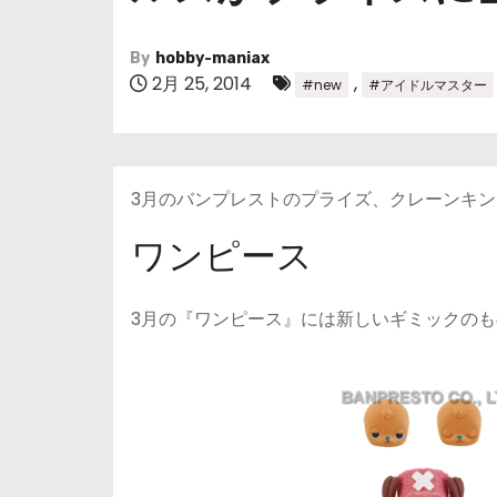
By
hobby-maniax
2月 25, 2014
,
#new
#アイドルマスター
3月のバンプレストのプライズ、クレーンキン
ワンピース
3月の『ワンピース』には新しいギミックの