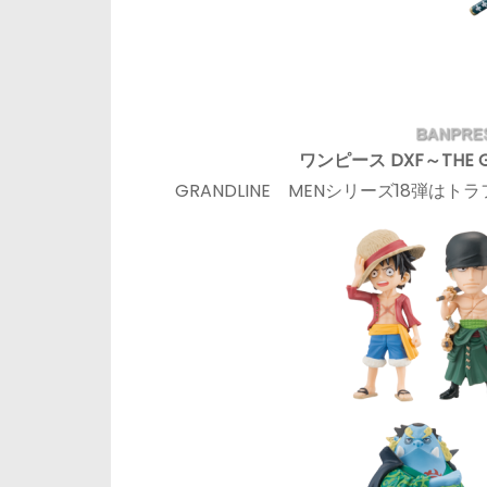
ワンピース DXF～THE GR
GRANDLINE MENシリーズ18弾