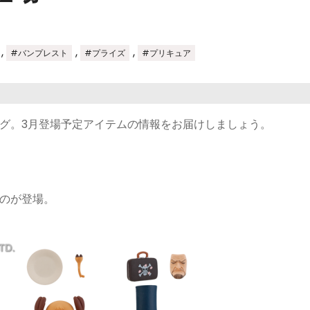
,
,
,
#バンプレスト
#プライズ
#プリキュア
グ。3月登場予定アイテムの情報をお届けしましょう。
ものが登場。