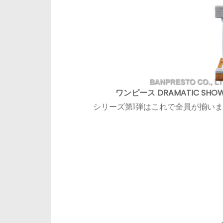
ワンピース DRAMATIC SHOW
シリーズ第1弾はこれで全員が揃い