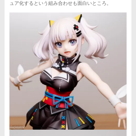
ュア化するという組み合わせも面白いところ。