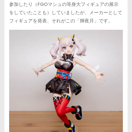
参加したり（FGOマシュの等身大フィギュアの展示
をしていたことも）していましたが、メーカーとして
フィギュアを発表、それがこの「輝夜月」です。