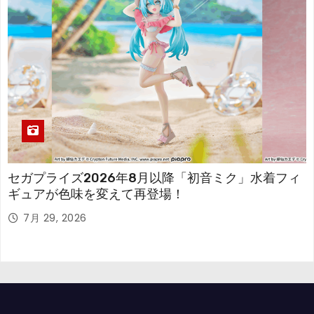
セガプライズ2026年8月以降「初音ミク」水着フィ
ギュアが色味を変えて再登場！
7月 29, 2026