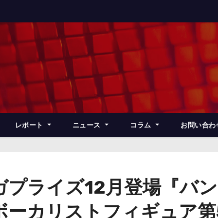
レポート
ニュース
コラム
お問い合わ
プライズ12月登場『バン
ボーカリストフィギュア第