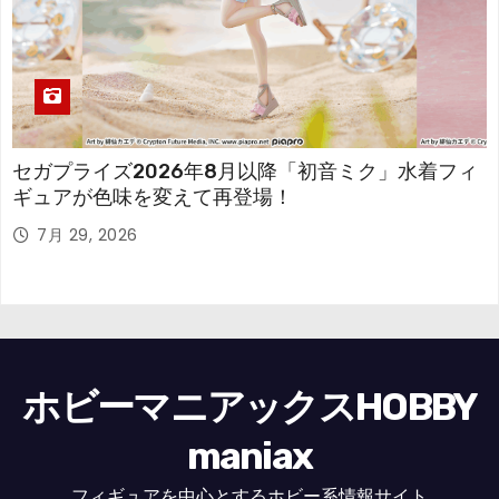
セガプライズ2026年8月以降「初音ミク」水着フィ
ギュアが色味を変えて再登場！
7月 29, 2026
ホビーマニアックスHOBBY
maniax
フィギュアを中心とするホビー系情報サイト