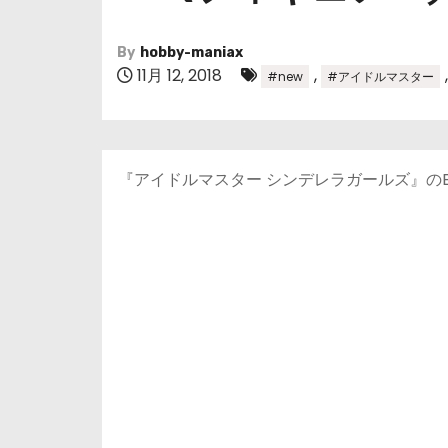
By
hobby-maniax
11月 12, 2018
,
#new
#アイドルマスター
『アイドルマスター シンデレラガールズ』の