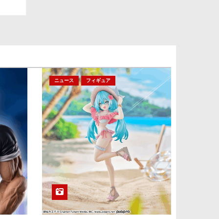
ニュース
フィギュア