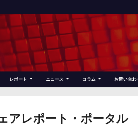
レポート
ニュース
コラム
お問い合わ
フェアレポート・ポータル