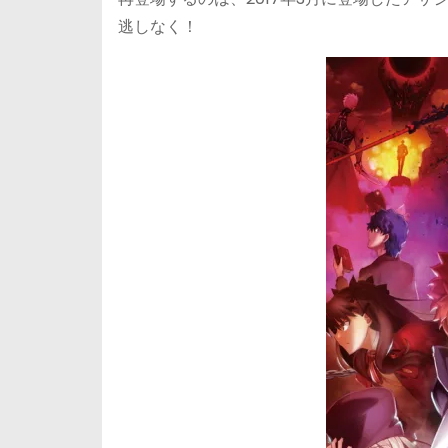
逃しなく！