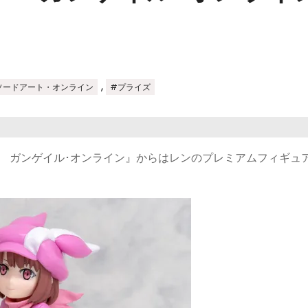
,
ソードアート・オンライン
#プライズ
 ガンゲイル･オンライン』からはレンのプレミアムフィギュ