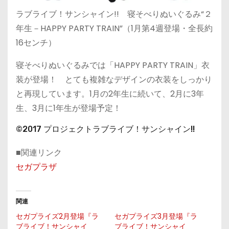
ラブライブ！サンシャイン!! 寝そべりぬいぐるみ“２
年生－HAPPY PARTY TRAIN”（1月第4週登場・全長約
16センチ）
寝そべりぬいぐるみでは「HAPPY PARTY TRAIN」衣
装が登場！ とても複雑なデザインの衣装をしっかり
と再現しています。1月の2年生に続いて、2月に3年
生、3月に1年生が登場予定！
©2017 プロジェクトラブライブ！サンシャイン!!
■関連リンク
セガプラザ
関連
セガプライズ2月登場『ラ
セガプライズ3月登場『ラ
ブライブ！サンシャイ
ブライブ！サンシャイ