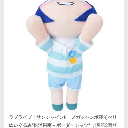
ラブライブ！サンシャイン!! メガジャンボ寝そべり
ぬいぐるみ“松浦果南－ボーダーシャツ”
（1月第2週登