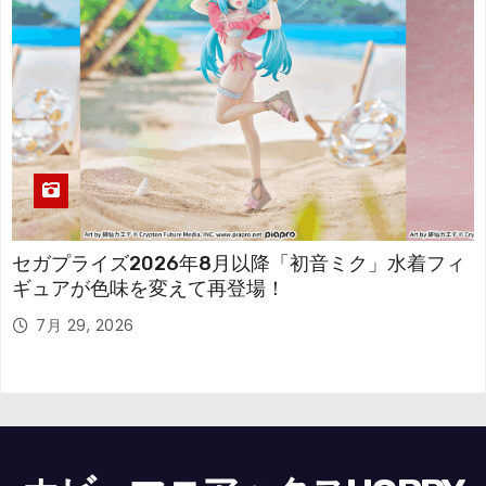
セガプライズ2026年8月以降「初音ミク」水着フィ
ギュアが色味を変えて再登場！
7月 29, 2026