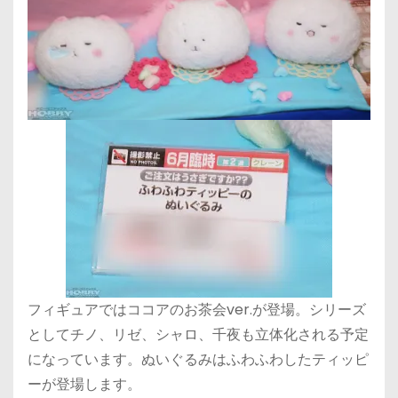
フィギュアではココアのお茶会ver.が登場。シリーズ
としてチノ、リゼ、シャロ、千夜も立体化される予定
になっています。ぬいぐるみはふわふわしたティッピ
ーが登場します。