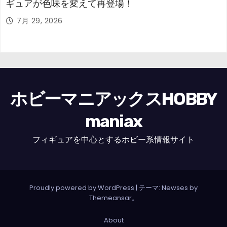
ギュアが色味を変えて再登場！
7月 29, 2026
ホビーマニアックスHOBBY
maniax
フィギュアを中心とするホビー系情報サイト
Proudly powered by WordPress
|
テーマ: Newses by
Themeansar
。
About