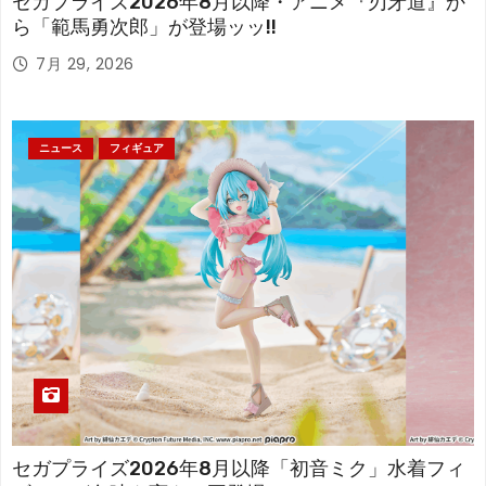
セガプライズ2026年8月以降・アニメ『刃牙道』か
ら「範馬勇次郎」が登場ッッ!!
7月 29, 2026
ニュース
フィギュア
セガプライズ2026年8月以降「初音ミク」水着フィ