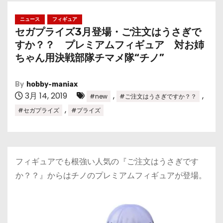
ニュース
フィギュア
セガプライズ3月登場・ご注文はうさぎで
すか？？ プレミアムフィギュア 対お姉
ちゃん用決戦部隊チマメ隊“チノ”
By
hobby-maniax
3月 14, 2019
,
,
#new
#ご注文はうさぎですか？？
,
#セガプライズ
#プライズ
フィギュアでも根強い人気の『ご注文はうさぎです
か？？』からはチノのプレミアムフィギュアが登場。