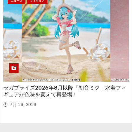
ニュース
フィギュア
セガプライズ2026年8月以降「初音ミク」水着フィ
ギュアが色味を変えて再登場！
7月 29, 2026