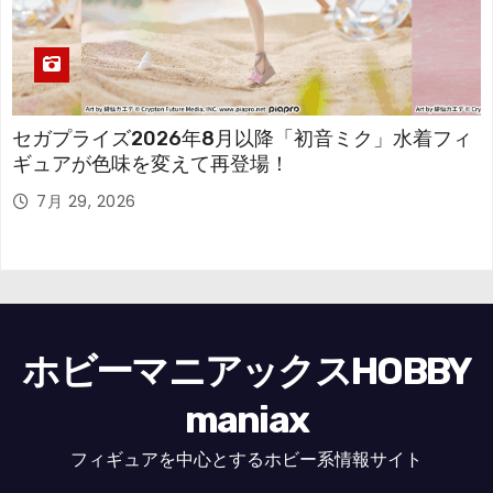
セガプライズ2026年8月以降「初音ミク」水着フィ
ギュアが色味を変えて再登場！
7月 29, 2026
ホビーマニアックスHOBBY
maniax
フィギュアを中心とするホビー系情報サイト