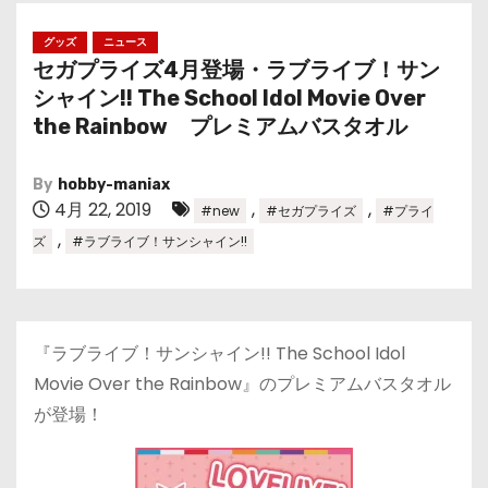
グッズ
ニュース
セガプライズ4月登場・ラブライブ！サン
シャイン!! The School Idol Movie Over
the Rainbow プレミアムバスタオル
By
hobby-maniax
4月 22, 2019
,
,
#new
#セガプライズ
#プライ
,
ズ
#ラブライブ！サンシャイン!!
『ラブライブ！サンシャイン!! The School Idol
Movie Over the Rainbow』のプレミアムバスタオル
が登場！