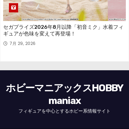
セガプライズ2026年8月以降「初音ミク」水着フィ
ギュアが色味を変えて再登場！
7月 29, 2026
ホビーマニアックスHOBBY
maniax
フィギュアを中心とするホビー系情報サイト