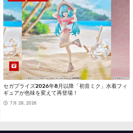
セガプライズ2026年8月以降「初音ミク」水着フィ
ギュアが色味を変えて再登場！
7月 29, 2026