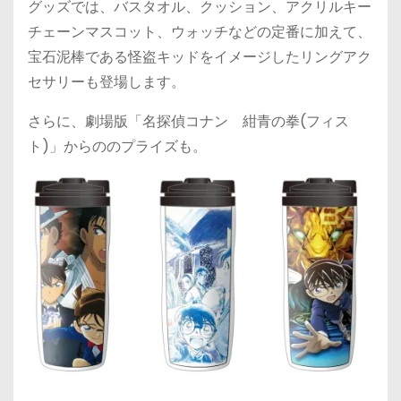
グッズでは、バスタオル、クッション、アクリルキー
チェーンマスコット、ウォッチなどの定番に加えて、
宝石泥棒である怪盗キッドをイメージしたリングアク
セサリーも登場します。
さらに、劇場版「名探偵コナン 紺青の拳(フィス
ト)」からののプライズも。