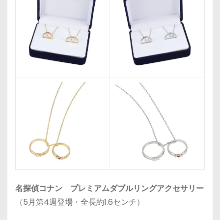
名探偵コナン プレミアムダブルリングアクセサリー
（5月第4週登場・全長約1.6センチ）