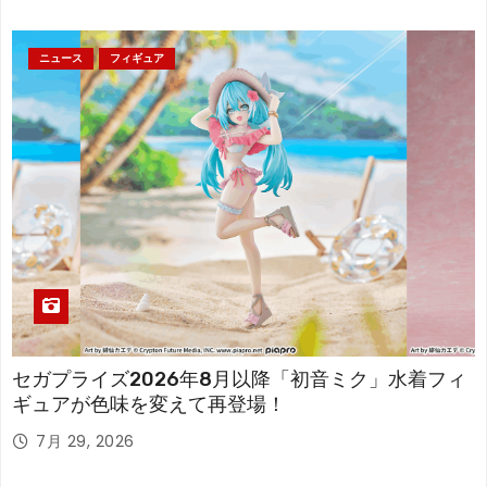
ニュース
フィギュア
セガプライズ2026年8月以降「初音ミク」水着フィ
ギュアが色味を変えて再登場！
7月 29, 2026