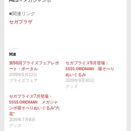
MEJ＝メガジャンボ
■関連リンク
セガプラザ
関連
第56回プライズフェアレポ
セガプライズ9月登場：
ート・ポータル
SSSS.GRIDMAN 寝そべり
2019年5月22日
ぬいぐるみ
プライズフェア
2019年9月30日
グッズ
セガプライズ7月登場・
SSSS.GRIDMAN メガジャ
ンボ寝そべりぬいぐるみ“六
花”
2019年7月8日
グッズ