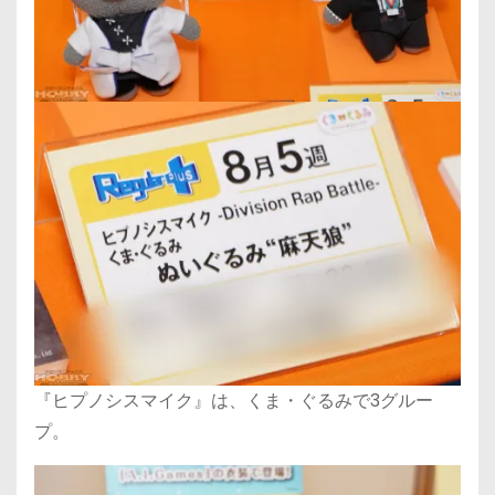
『ヒプノシスマイク』は、くま・ぐるみで3グルー
プ。