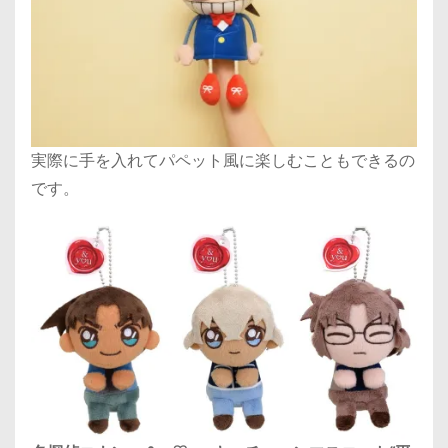
実際に手を入れてパペット風に楽しむこともできるの
です。