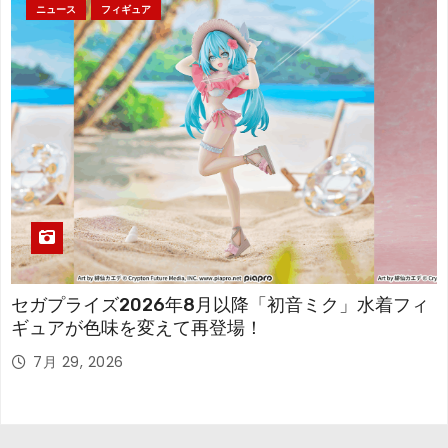
ニュース
フィギュア
セガプライズ2026年8月以降「初音ミク」水着フィ
ギュアが色味を変えて再登場！
7月 29, 2026