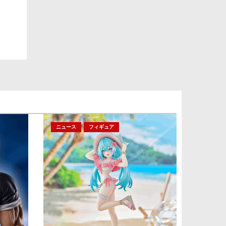
ニュース
フィギュア