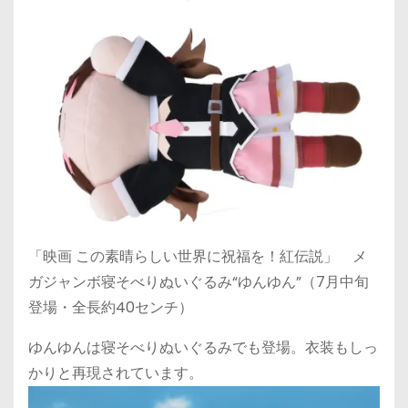
「映画 この素晴らしい世界に祝福を！紅伝説」 メ
ガジャンボ寝そべりぬいぐるみ“ゆんゆん”（7月中旬
登場・全長約40センチ）
ゆんゆんは寝そべりぬいぐるみでも登場。衣装もしっ
かりと再現されています。