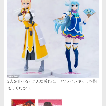
2人を並べるとこんな感じに。ぜひメインキャラを揃
えてください。