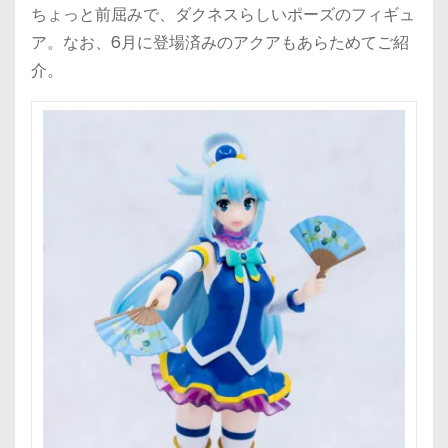
ちょっと前屈みで、ダクネスらしいポーズのフィギュ
ア。なお、6月に登場済みのアクアもあらためてご紹
介。