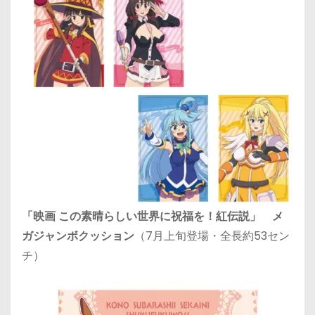
「映画 この素晴らしい世界に祝福を！紅伝説」 メ
ガジャンボクッション
（7月上旬登場・全長約53セン
チ）