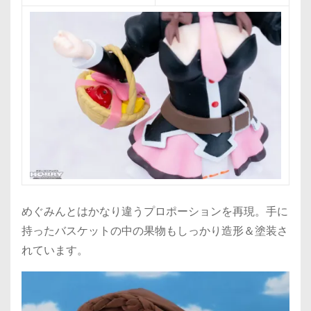
めぐみんとはかなり違うプロポーションを再現。手に
持ったバスケットの中の果物もしっかり造形＆塗装さ
れています。