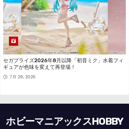
セガプライズ2026年8月以降「初音ミク」水着フィ
ギュアが色味を変えて再登場！
7月 29, 2026
ホビーマニアックスHOBBY