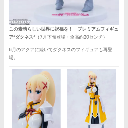
この素晴らしい世界に祝福を！ プレミアムフィギュ
ア“ダクネス”
（7月下旬登場・全高約20センチ）
6月のアクアに続いてダクネスのフィギュアも再登
場。