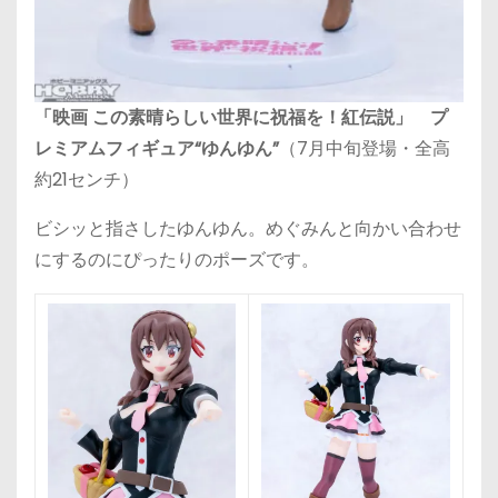
「映画 この素晴らしい世界に祝福を！紅伝説」 プ
レミアムフィギュア“ゆんゆん”
（7月中旬登場・全高
約21センチ）
ビシッと指さしたゆんゆん。めぐみんと向かい合わせ
にするのにぴったりのポーズです。