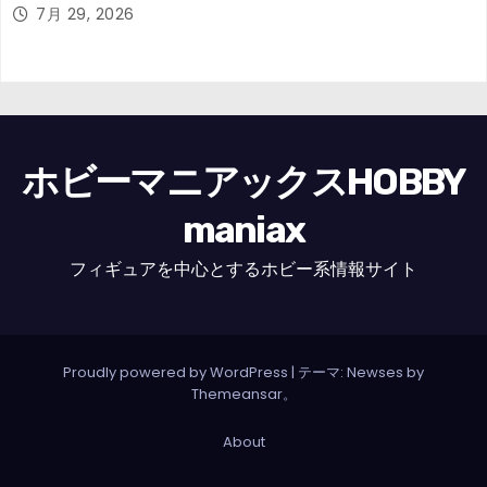
7月 29, 2026
ホビーマニアックスHOBBY
maniax
フィギュアを中心とするホビー系情報サイト
Proudly powered by WordPress
|
テーマ: Newses by
Themeansar
。
About