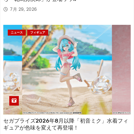
7月 29, 2026
ニュース
フィギュア
セガプライズ2026年8月以降「初音ミク」水着フィ
ギュアが色味を変えて再登場！