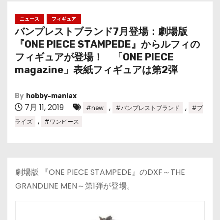
ニュース
フィギュア
バンプレストブランド7月登場：劇場版
『ONE PIECE STAMPEDE』からルフィの
フィギュアが登場！ 「ONE PIECE
magazine」表紙フィギュアは第2弾
By
hobby-maniax
7月 11, 2019
,
,
#new
#バンプレストブランド
#プ
,
ライズ
#ワンピース
劇場版 『ONE PIECE STAMPEDE』のDXF～THE
GRANDLINE MEN～第1弾が登場。