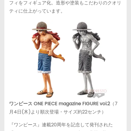
フィをフィギュア化。造形や塗装もこだわりのクオリ
ティに仕上がっています。
ワンピース ONE PIECE magazine FIGURE vol.2
（7
月4日(木)より順次登場・サイズ約22センチ）
『ワンピース』連載20周年を記念して発刊された