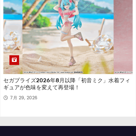
セガプライズ2026年8月以降「初音ミク」水着フィ
ギュアが色味を変えて再登場！
7月 29, 2026