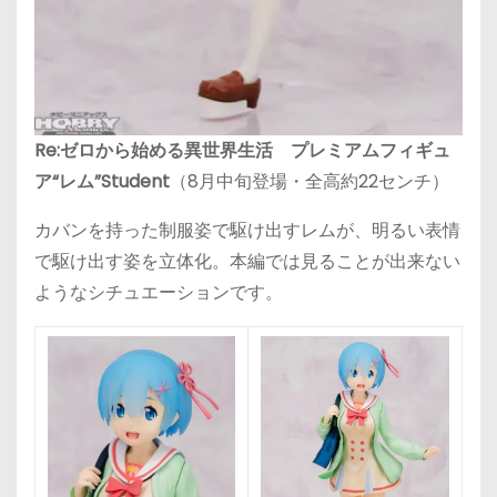
Re:ゼロから始める異世界生活 プレミアムフィギュ
ア“レム”Student
（8月中旬登場・全高約22センチ）
カバンを持った制服姿で駆け出すレムが、明るい表情
で駆け出す姿を立体化。本編では見ることが出来ない
ようなシチュエーションです。