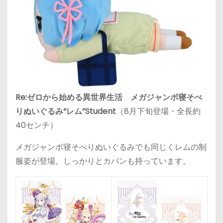
Re:ゼロから始める異世界生活 メガジャンボ寝そべ
りぬいぐるみ“レム”Student
（8月下旬登場・全長約
40センチ）
メガジャンボ寝そべりぬいぐるみでも同じくレムの制
服姿が登場。しっかりとカバンも持っています。