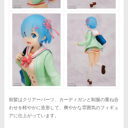
前髪はクリアーパーツ、カーディガンと制服の重ね合
わせを軽やかに造形して、爽やかな雰囲気のフィギュ
アに仕上がっています。