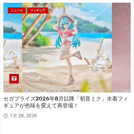
ニュース
フィギュア
セガプライズ2026年8月以降「初音ミク」水着フィ
ギュアが色味を変えて再登場！
7月 29, 2026