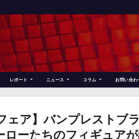
レポート
ニュース
コラム
お問い合わ
ズフェア】バンプレストブ
ーローたちのフィギュアが